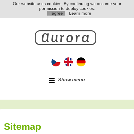
Our website uses cookies. By continuing we assume your
permission to deploy cookies.
I agree
Learn more
Show menu
Sitemap